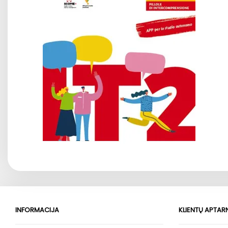
INFORMACIJA
KLIENTŲ APTA