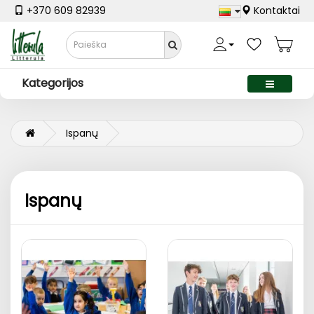
+370 609 82939
Kontaktai
Kategorijos
Ispanų
Ispanų