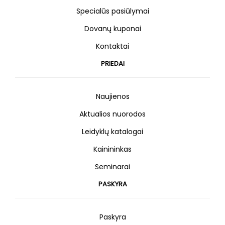
Specialūs pasiūlymai
Dovanų kuponai
Kontaktai
PRIEDAI
Naujienos
Aktualios nuorodos
Leidyklų katalogai
Kainininkas
Seminarai
PASKYRA
Paskyra