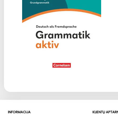
INFORMACIJA
KLIENTŲ APTA