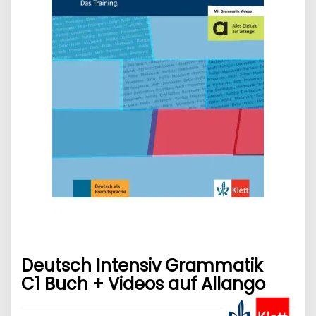
Deutsch Intensiv Grammatik
C1 Buch + Videos auf Allango