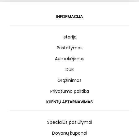
INFORMACIJA
Istorija
Pristatymas
Apmokėjimas
DUK
Grąžinimas
Privatumo politika
KLIENTŲ APTARNAVIMAS
Specialūs pasiūlymai
Dovanų kuponai