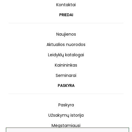
Kontaktai
PRIEDAI
Naujienos
Aktualios nuorodos
Leidyklų katalogai
Kainininkas
Seminarai
PASKYRA
Paskyra
Užsakymų istorija
Mėgstamiausi