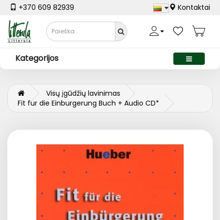
+370 609 82939
Kontaktai
Kategorijos
Visų įgūdžių lavinimas
Fit fur die Einburgerung Buch + Audio CD*