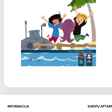
INFORMACIJA
KLIENTŲ APTA