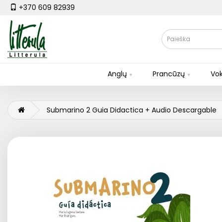
+370 609 82939
Anglų
Prancūzų
Vok
Submarino 2 Guia Didactica + Audio Descargable