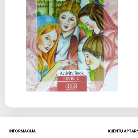
INFORMACIJA
KLIENTŲ APTA