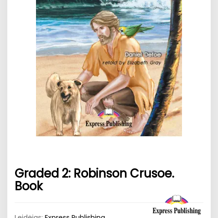
Graded 2: Robinson Crusoe.
Book
Leidėjas:
Express Publishing