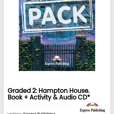
Graded 2: Hampton House.
Book + Activity & Audio CD*
Leidėjas:
Express Publishing