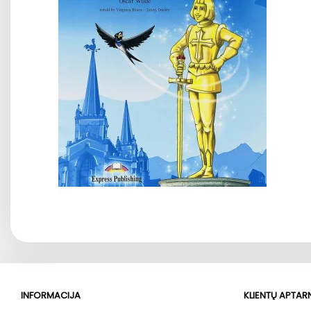
INFORMACIJA
KLIENTŲ APTA