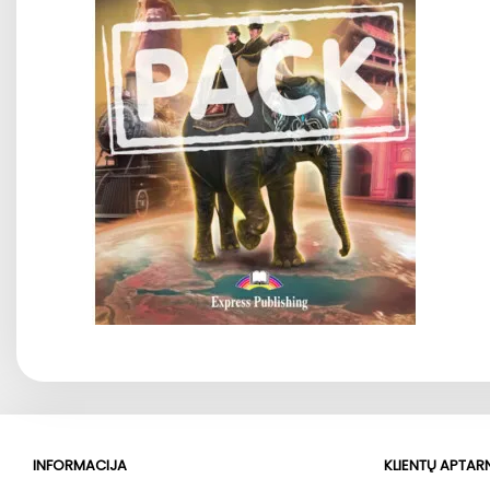
INFORMACIJA
KLIENTŲ APTA