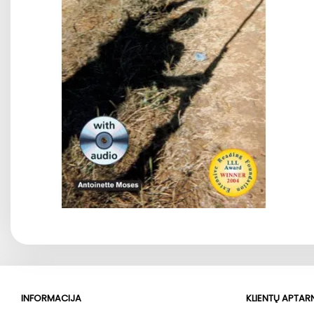
INFORMACIJA
KLIENTŲ APTA