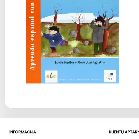
INFORMACIJA
KLIENTŲ APTA