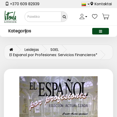
+370 609 82939
Kontaktai
Kategorijos
Leidėjas
SGEL
El Espanol por Profesiones: Servicios Financieros*