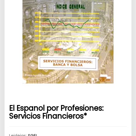
El Espanol por Profesiones:
Servicios Financieros*
Leidėjas:
SGEL