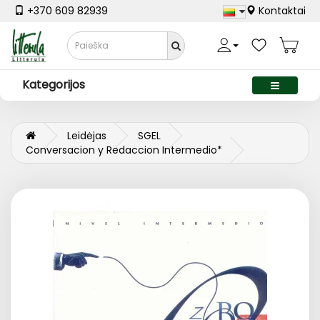
+370 609 82939
Kontaktai
Kategorijos
Leidėjas
SGEL
Conversacion y Redaccion Intermedio*