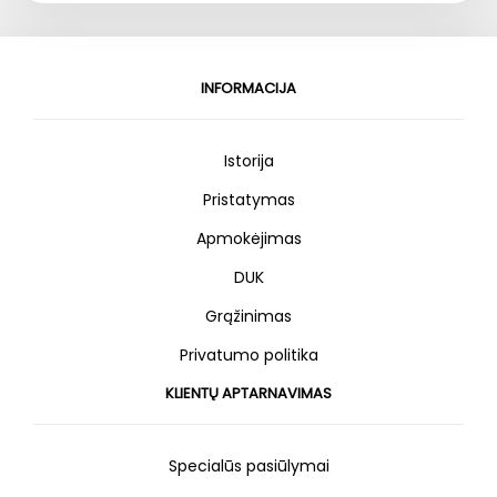
INFORMACIJA
Istorija
Pristatymas
Apmokėjimas
DUK
Grąžinimas
Privatumo politika
KLIENTŲ APTARNAVIMAS
Specialūs pasiūlymai