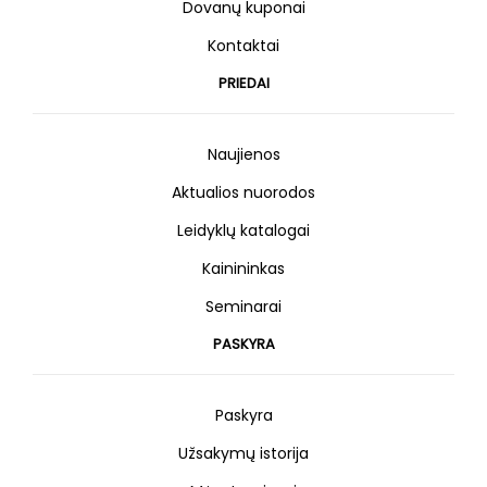
Dovanų kuponai
Kontaktai
PRIEDAI
Naujienos
Aktualios nuorodos
Leidyklų katalogai
Kainininkas
Seminarai
PASKYRA
Paskyra
Užsakymų istorija