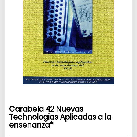
Carabela 42 Nuevas
Technologias Aplicadas a la
ensenanza*