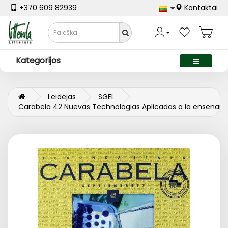
+370 609 82939
Kontaktai
Kategorijos
Leidėjas
SGEL
Carabela 42 Nuevas Technologias Aplicadas a la ensenan