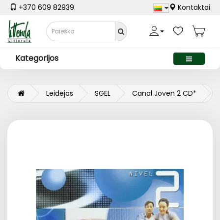
+370 609 82939
Kontaktai
Kategorijos
Leidėjas
SGEL
Canal Joven 2 CD*