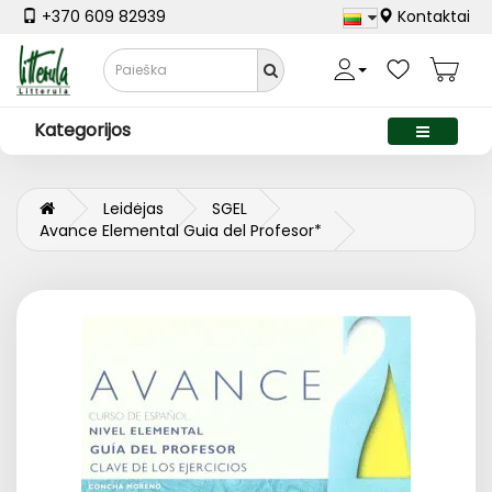
+370 609 82939
Kontaktai
Kategorijos
Leidėjas
SGEL
Avance Elemental Guia del Profesor*