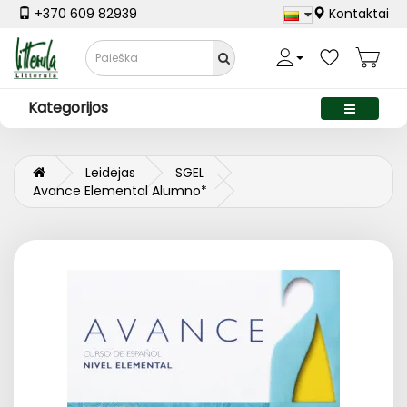
+370 609 82939
Kontaktai
Kategorijos
Leidėjas
SGEL
Avance Elemental Alumno*