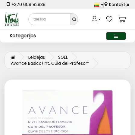
+370 609 82939
Kontaktai
Kategorijos
Leidėjas
SGEL
Avance Basico/Int. Guia del Profesor*