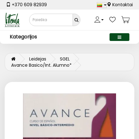
+370 609 82939
Kontaktai
Kategorijos
Leidėjas
SGEL
Avance Basico/Int. Alumno*