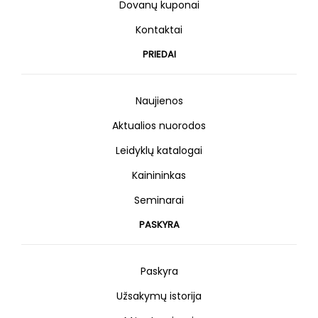
Dovanų kuponai
Kontaktai
PRIEDAI
Naujienos
Aktualios nuorodos
Leidyklų katalogai
Kainininkas
Seminarai
PASKYRA
Paskyra
Užsakymų istorija