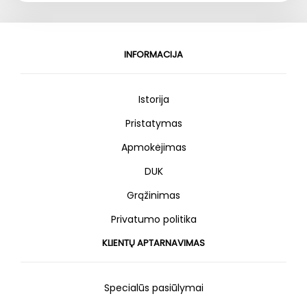
INFORMACIJA
Istorija
Pristatymas
Apmokėjimas
DUK
Grąžinimas
Privatumo politika
KLIENTŲ APTARNAVIMAS
Specialūs pasiūlymai