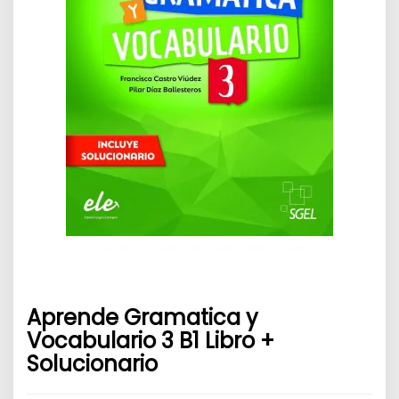
Aprende Gramatica y
Vocabulario 3 B1 Libro +
Solucionario