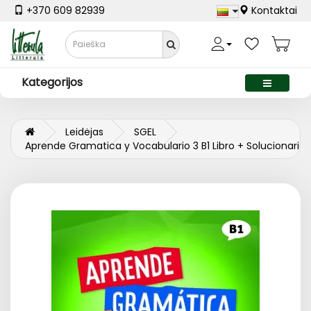
+370 609 82939
Kontaktai
Kategorijos
Leidėjas
SGEL
Aprende Gramatica y Vocabulario 3 B1 Libro + Solucionario