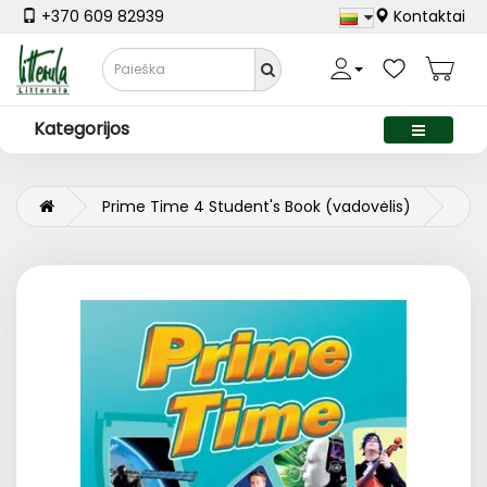
+370 609 82939
Kontaktai
Kategorijos
Prime Time 4 Student's Book (vadovėlis)