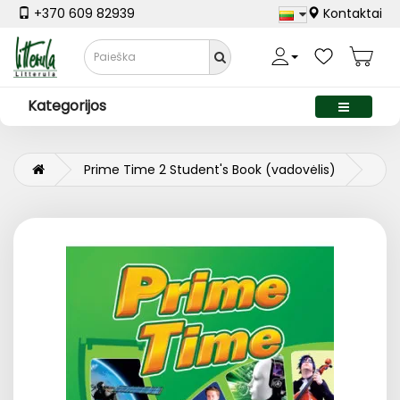
+370 609 82939
Kontaktai
Kategorijos
Prime Time 2 Student's Book (vadovėlis)