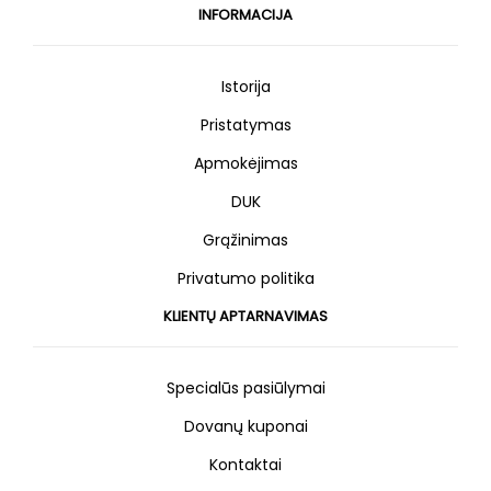
INFORMACIJA
Istorija
Pristatymas
Apmokėjimas
DUK
Grąžinimas
Privatumo politika
KLIENTŲ APTARNAVIMAS
Specialūs pasiūlymai
Dovanų kuponai
Kontaktai