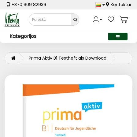
+370 609 82939
Kontaktai
Kategorijos
Prima Aktiv B1 Testheft als Download