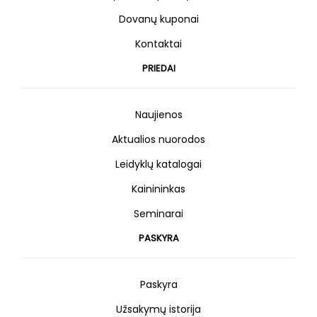
Dovanų kuponai
Kontaktai
PRIEDAI
Naujienos
Aktualios nuorodos
Leidyklų katalogai
Kainininkas
Seminarai
PASKYRA
Paskyra
Užsakymų istorija