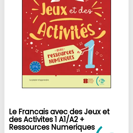
Le Francais avec des Jeux et
des Activites 1 A1/A2 +
Ressources Numeriques