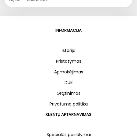
INFORMACIJA
Istorija
Pristatymas
Apmokėjimas
DUK
Grąžinimas
Privatumo politika
KLIENTŲ APTARNAVIMAS
Specialūs pasiūlymai