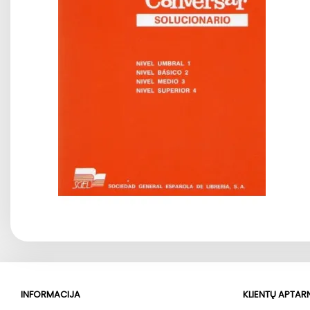
INFORMACIJA
KLIENTŲ APTA