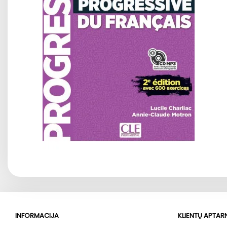
INFORMACIJA
KLIENTŲ APTA