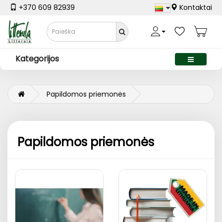
+370 609 82939
Kontaktai
Kategorijos
Papildomos priemonės
Papildomos priemonės