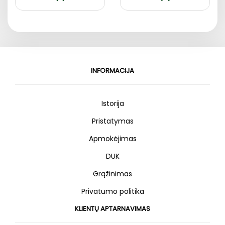
INFORMACIJA
Istorija
Pristatymas
Apmokėjimas
DUK
Grąžinimas
Privatumo politika
KLIENTŲ APTARNAVIMAS