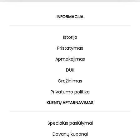
INFORMACIJA
Istorija
Pristatymas
Apmokėjimas
DUK
Grąžinimas
Privatumo politika
KLIENTŲ APTARNAVIMAS
Specialūs pasiūlymai
Dovanų kuponai