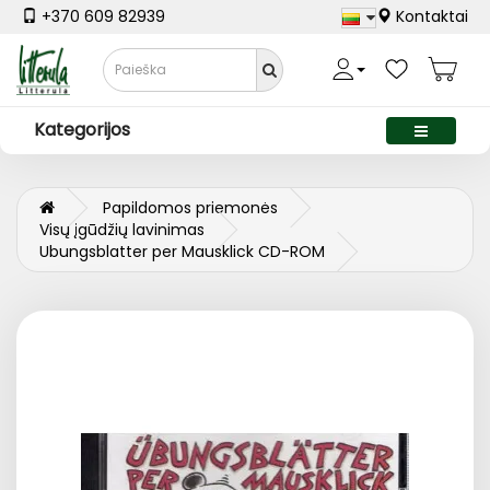
+370 609 82939
Kontaktai
Kategorijos
Papildomos priemonės
Visų įgūdžių lavinimas
Ubungsblatter per Mausklick CD-ROM