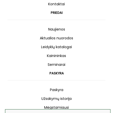
Kontaktai
PRIEDAI
Naujienos
Aktualios nuorodos
Leidyklų katalogai
Kainininkas
Seminarai
PASKYRA
Paskyra
Užsakymų istorija
Mėgstamiausi