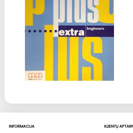
INFORMACIJA
KLIENTŲ APTA