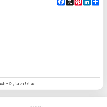
ch + Digitalen Extras