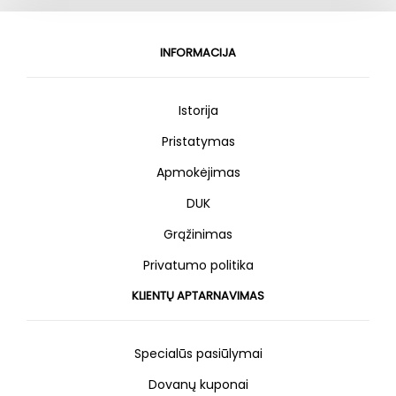
INFORMACIJA
Istorija
Pristatymas
Apmokėjimas
DUK
Grąžinimas
Privatumo politika
KLIENTŲ APTARNAVIMAS
Specialūs pasiūlymai
Dovanų kuponai