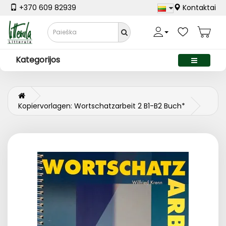
+370 609 82939
Kontaktai
Kategorijos
Kopiervorlagen: Wortschatzarbeit 2 B1-B2 Buch*