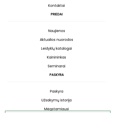
Kontaktai
PRIEDAI
Naujienos
Aktualios nuorodos
Leidyklų katalogai
Kainininkas
Seminarai
PASKYRA
Paskyra
Užsakymų istorija
Mėgstamiausi