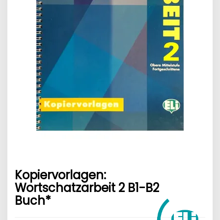
Kopiervorlagen:
Wortschatzarbeit 2 B1-B2
Buch*