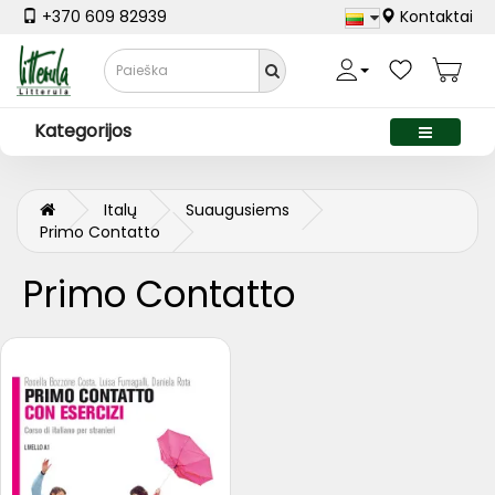
+370 609 82939
Kontaktai
Kategorijos
Italų
Suaugusiems
Primo Contatto
Primo Contatto