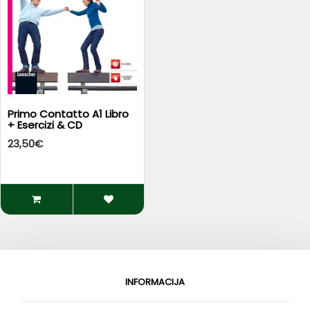
Primo Contatto A1 Libro
+ Esercizi & CD
23,50€
INFORMACIJA