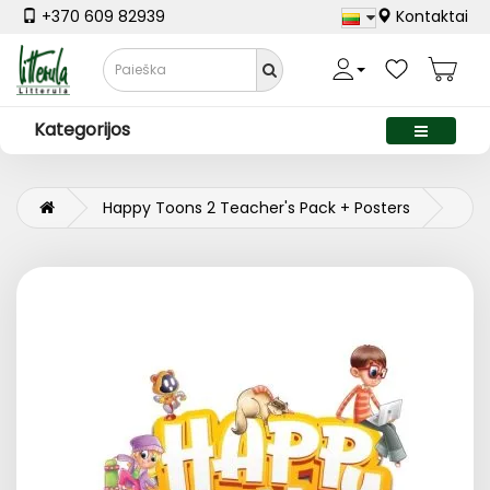
+370 609 82939
Kontaktai
Kategorijos
Happy Toons 2 Teacher's Pack + Posters