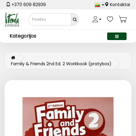
+370 609 82939
Kontaktai
Kategorijos
Family & Friends 2nd Ed. 2 Workbook (pratybos)