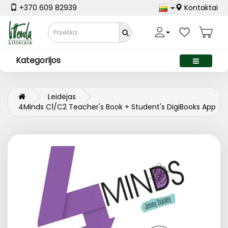
+370 609 82939
Kontaktai
Kategorijos
Leidėjas
4Minds C1/C2 Teacher's Book + Student's DigiBooks App