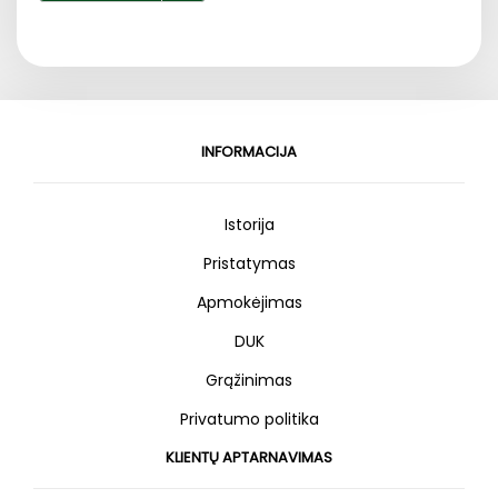
INFORMACIJA
Istorija
Pristatymas
Apmokėjimas
DUK
Grąžinimas
Privatumo politika
KLIENTŲ APTARNAVIMAS