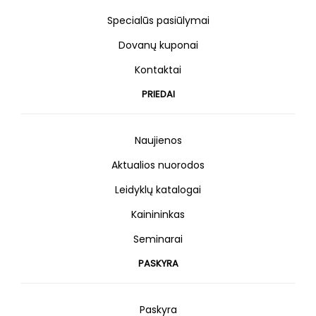
Specialūs pasiūlymai
Dovanų kuponai
Kontaktai
PRIEDAI
Naujienos
Aktualios nuorodos
Leidyklų katalogai
Kainininkas
Seminarai
PASKYRA
Paskyra