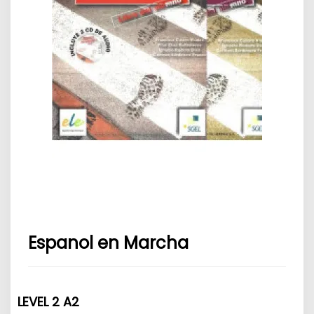
Espanol en Marcha
LEVEL 2 A2