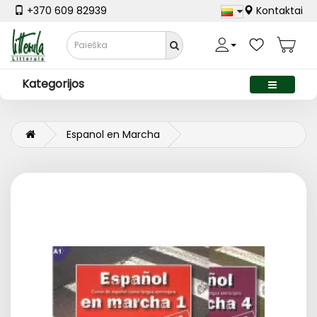
+370 609 82939
Kontaktai
Kategorijos
Espanol en Marcha