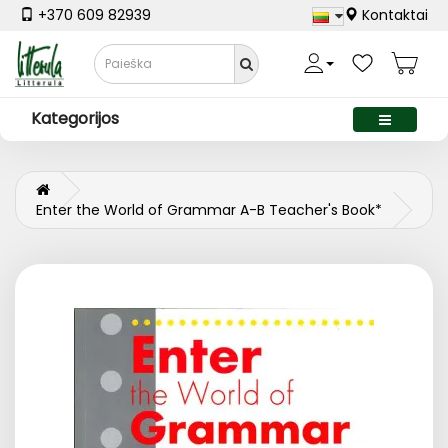
+370 609 82939
Kontaktai
Kategorijos
Enter the World of Grammar A-B Teacher's Book*