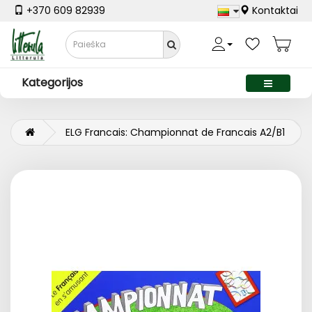
+370 609 82939
Kontaktai
Kategorijos
ELG Francais: Championnat de Francais A2/B1