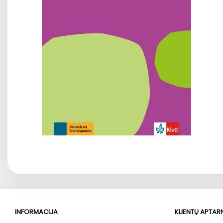
INFORMACIJA
KLIENTŲ APTA