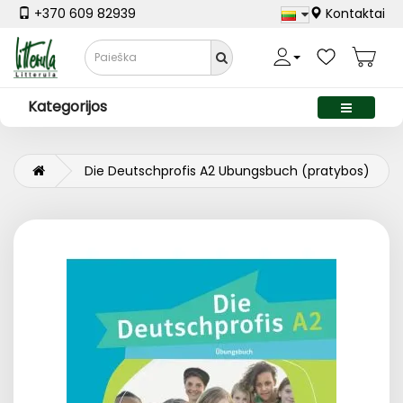
+370 609 82939
Kontaktai
Kategorijos
Die Deutschprofis A2 Ubungsbuch (pratybos)