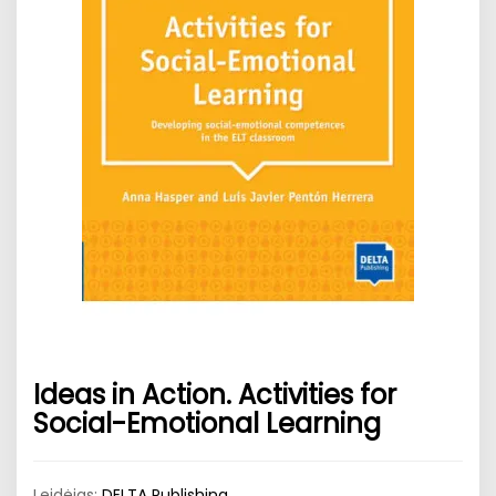
Ideas in Action. Activities for
Social-Emotional Learning
Leidėjas:
DELTA Publishing