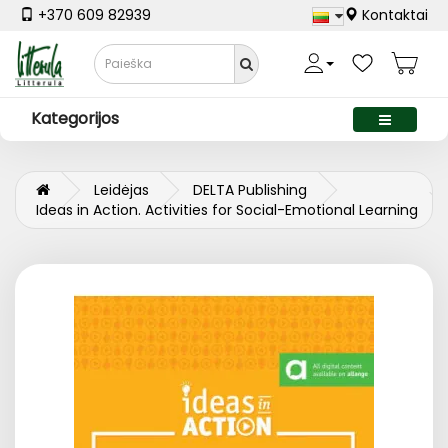
+370 609 82939
Kontaktai
Kategorijos
Leidėjas
DELTA Publishing
Ideas in Action. Activities for Social-Emotional Learning