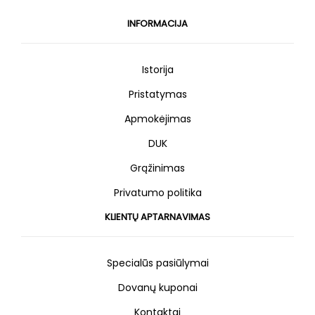
INFORMACIJA
Istorija
Pristatymas
Apmokėjimas
DUK
Grąžinimas
Privatumo politika
KLIENTŲ APTARNAVIMAS
Specialūs pasiūlymai
Dovanų kuponai
Kontaktai