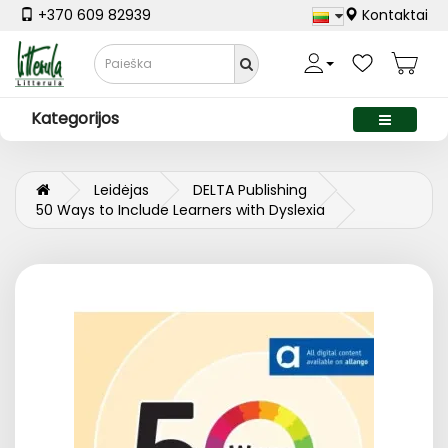
+370 609 82939
Kontaktai
Kategorijos
Leidėjas
DELTA Publishing
50 Ways to Include Learners with Dyslexia