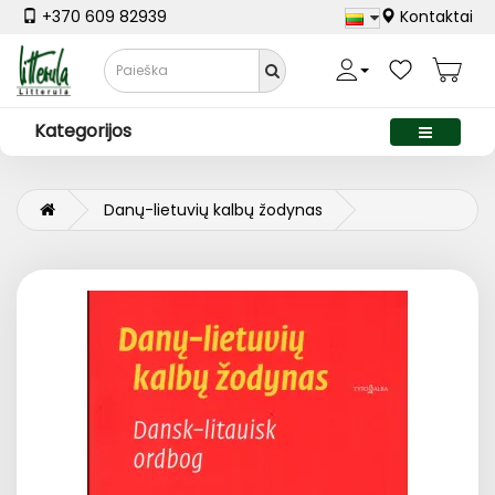
+370 609 82939
Kontaktai
Kategorijos
Danų-lietuvių kalbų žodynas