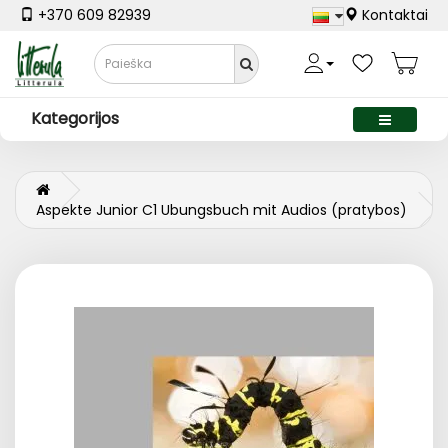
+370 609 82939
Kontaktai
Kategorijos
Aspekte Junior C1 Ubungsbuch mit Audios (pratybos)