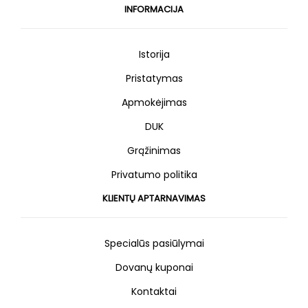
INFORMACIJA
Istorija
Pristatymas
Apmokėjimas
DUK
Grąžinimas
Privatumo politika
KLIENTŲ APTARNAVIMAS
Specialūs pasiūlymai
Dovanų kuponai
Kontaktai