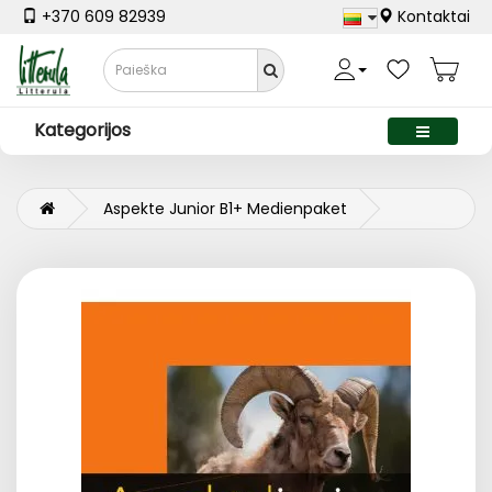
+370 609 82939
Kontaktai
Kategorijos
Aspekte Junior B1+ Medienpaket