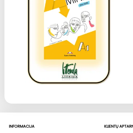
INFORMACIJA
KLIENTŲ APTA