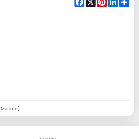
4 Monate)